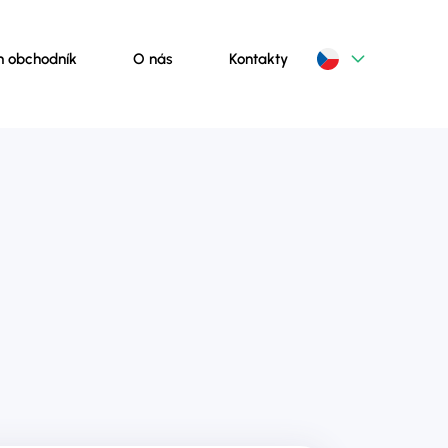
m obchodník
O nás
Kontakty