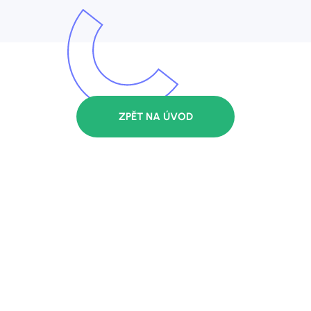
ZPĚT NA ÚVOD