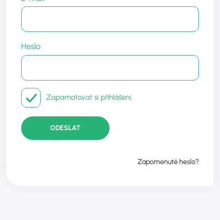
Heslo
Zapamatovat si přihlášení.
ODESLAT
Zapomenuté heslo?