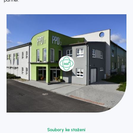
partner.
Soubory ke stažení